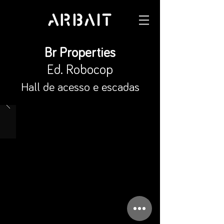
Br Properties
Ed. Robocop
Hall de acesso e escadas