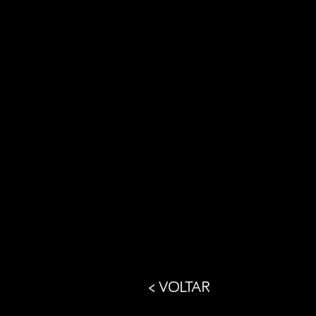
< VOLTAR