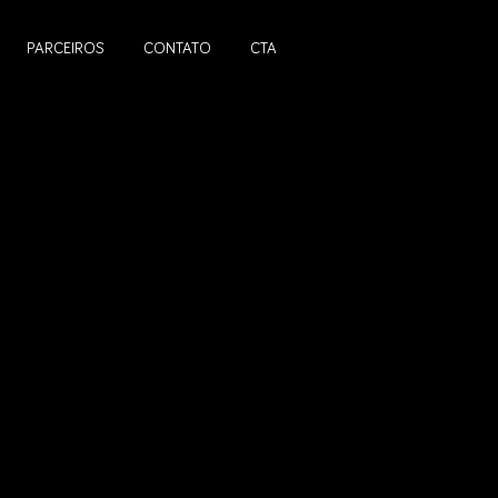
PARCEIROS
CONTATO
CTA