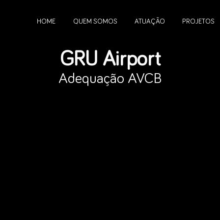
HOME
QUEM SOMOS
ATUAÇÃO
PROJETOS
GRU Airport
Adequação AVCB