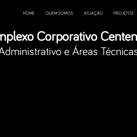
HOME
QUEM SOMOS
ATUAÇÃO
PROJETOS
plexo Corporativo Cente
Administrativo e Áreas Técnica