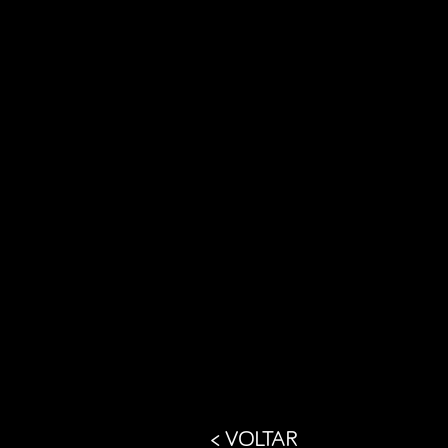
< VOLTAR