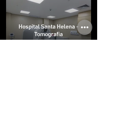
Hospital Santa Helena -
Tomografia
Maternidade Santa
Helena - Tomografia