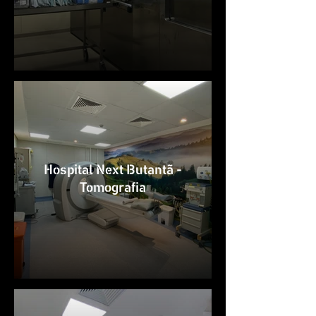
Hospital Next Butantã -
Tomografia