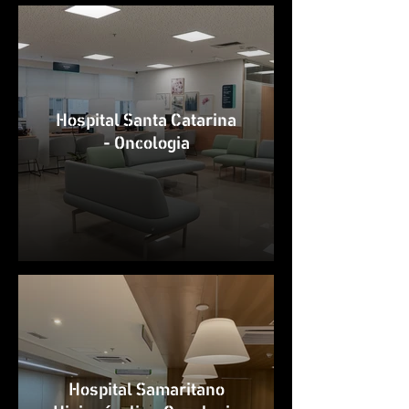
Hospital Santa Catarina
- Oncologia
Hospital Samaritano