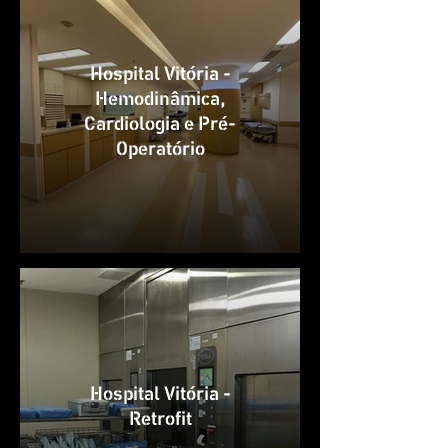
Hospital Vitória -
Hemodinâmica,
Cardiologia e Pré-
Operatório
Hospital Vitória -
Retrofit