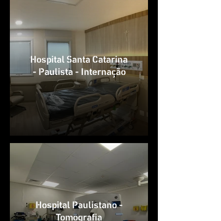
Hospital Santa Catarina
- Paulista - Internação
Hospital Paulistano -
Tomografia