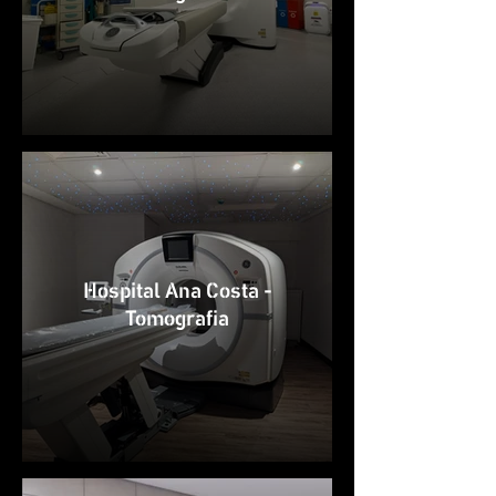
Hospital Ana Costa -
Tomografia