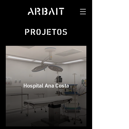
PROJETOS
Hospital Ana Costa