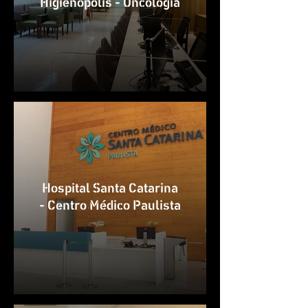
Higienópolis - Oncologia
Hospital Santa Catarina
- Centro Médico Paulista