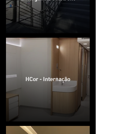
HCor - Internação