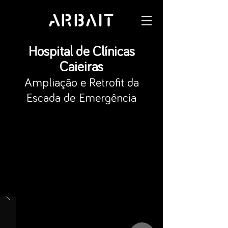
Hospital de Clínicas
Caieiras
Ampliação e Retrofit da
Escada de
Emergência