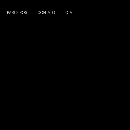
PARCEIROS
CONTATO
CTA