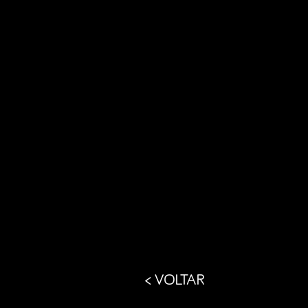
< VOLTAR