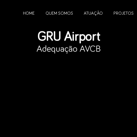
HOME
QUEM SOMOS
ATUAÇÃO
PROJETOS
GRU Airport
Adequação AVCB