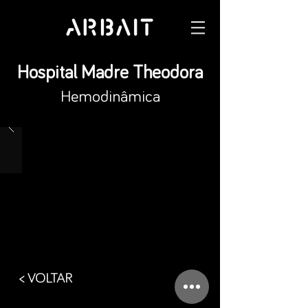
Hospital Madre Theodora
Hemodinâmica
< VOLTAR