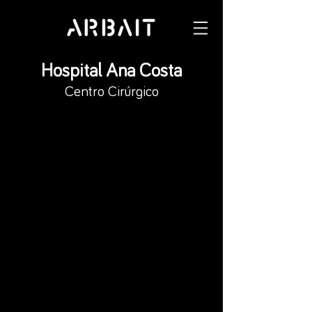
Hospital Ana Costa
Centro Cirúrgico